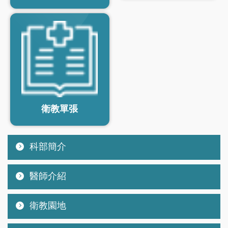
衛教單張
科部簡介
醫師介紹
衛教園地