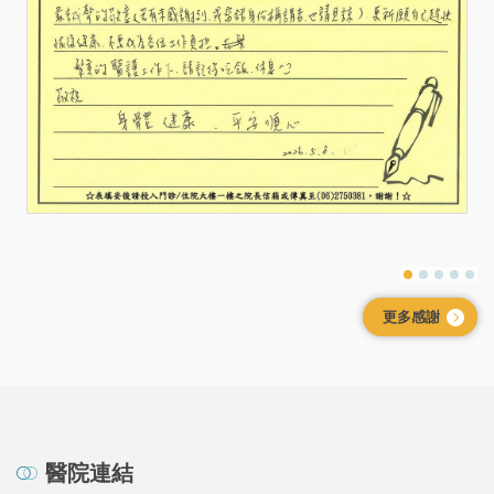
更多感謝
醫院連結