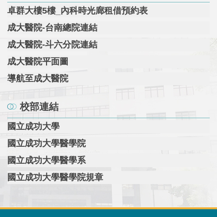
卓群大樓5樓_內科時光廊租借預約表
成大醫院-台南總院連結
成大醫院-斗六分院連結
成大醫院平面圖
導航至成大醫院
校部連結
國立成功大學
國立成功大學醫學院
國立成功大學醫學系
國立成功大學醫學院規章